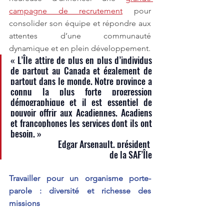
campagne de recrutement
 pour 
consolider son équipe et répondre aux 
attentes d’une communauté 
dynamique et en plein développement.
« L’Île attire de plus en plus d’individus 
de partout au Canada et également de 
partout dans le monde. Notre province a 
connu la plus forte progression 
démographique et il est essentiel de 
pouvoir offrir aux Acadiennes, Acadiens 
et francophones les services dont ils ont 
besoin. » 
Edgar Arsenault, président 
de la SAF’Île
Travailler pour un organisme porte-
parole : diversité et richesse des 
missions 