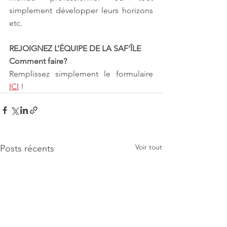
simplement développer leurs horizons 
etc. 
REJOIGNEZ L’ÉQUIPE DE LA SAF’ÎLE 
Comment faire?
Remplissez simplement le formulaire 
ICI
 !
Voir tout
Posts récents