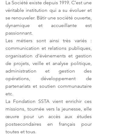
La Société existe depuis 1919. C’est une 
véritable institution qui a su évoluer et 
se renouveler. Bâtir une société ouverte, 
dynamique et accueillante est 
passionnant. 
Les métiers sont ainsi très variés : 
communication et relations publiques, 
organisation d’évènements et gestion 
de projets, veille et analyse politique, 
administration et gestion des 
opérations, développement de 
partenariats et soutien communautaire 
etc. 
La Fondation SSTA vient enrichir ces 
missions, tournée vers la jeunesse, elle 
œuvre pour un accès aux études 
postsecondaires en français pour 
toutes et tous.