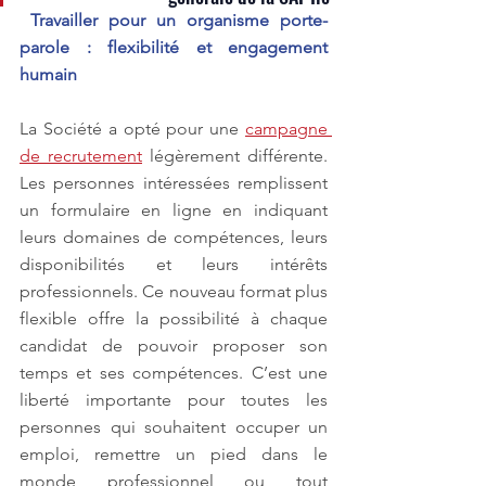
Travailler pour un organisme porte-
parole : flexibilité et engagement 
humain
La Société a opté pour une 
campagne 
de recrutement
 légèrement différente. 
Les personnes intéressées remplissent 
un formulaire en ligne en indiquant 
leurs domaines de compétences, leurs 
disponibilités et leurs intérêts 
professionnels. Ce nouveau format plus 
flexible offre la possibilité à chaque 
candidat de pouvoir proposer son 
temps et ses compétences. C’est une 
liberté importante pour toutes les 
personnes qui souhaitent occuper un 
emploi, remettre un pied dans le 
monde professionnel ou tout 