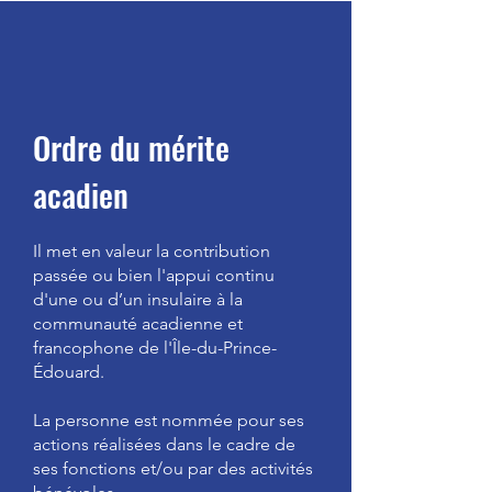
Ordre du mérite
acadien
Il met en valeur la contribution
passée ou bien l'appui continu
d'une ou d’un insulaire à la
communauté acadienne et
francophone de l'Île-du-Prince-
Édouard.
La personne est nommée pour ses
actions réalisées dans le cadre de
ses fonctions et/ou par des activités