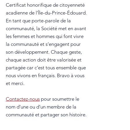
Certificat honorifique de citoyenneté
acadienne de l’Île-du-Prince-Édouard.
En tant que porte-parole de la
communauté, la Société met en avant
les femmes et hommes qui font vivre
la communauté et s’engagent pour
son développement. Chaque geste,
chaque action doit être valorisée et
partagée car c’est tous ensemble que
nous vivons en français. Bravo à vous
et merci.
Contactez-nous
pour soumettre le
nom d’une ou d’un membre de la
communauté et partager son histoire.