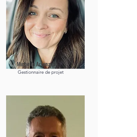
Michelle Arsenault
Gestionnaire de projet