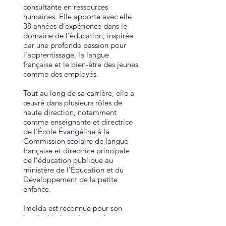
consultante en ressources
humaines. Elle apporte avec elle
38 années d’expérience dans le
domaine de l’éducation, inspirée
par une profonde passion pour
l’apprentissage, la langue
française et le bien-être des jeunes
comme des employés.
Tout au long de sa carrière, elle a
œuvré dans plusieurs rôles de
haute direction, notamment
comme enseignante et directrice
de l’École Évangéline à la
Commission scolaire de langue
française et directrice principale
de l’éducation publique au
ministère de l’Éducation et du
Développement de la petite
enfance.
Imelda est reconnue pour son
leadership humain, son écoute et