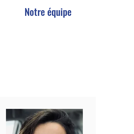
Notre équipe