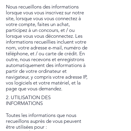
Nous recueillons des informations
lorsque vous vous inscrivez sur notre
site, lorsque vous vous connectez à
votre compte, faites un achat,
participez à un concours, et / ou
lorsque vous vous déconnectez. Les
informations recueillies incluent votre
nom, votre adresse e-mail, numéro de
téléphone, et / ou carte de crédit. En
outre, nous recevons et enregistrons
automatiquement des informations à
partir de votre ordinateur et
navigateur, y compris votre adresse IP,
vos logiciels et votre matériel, et la
page que vous demandez.
2. UTILISATION DES
INFORMATIONS
Toutes les informations que nous
recueillons auprès de vous peuvent
être utilisées pour :