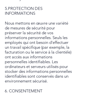
5.PROTECTION DES
INFORMATIONS
Nous mettons en œuvre une variété
de mesures de sécurité pour
préserver la sécurité de vos
informations personnelles. Seuls les
employés qui ont besoin d’effectuer
un travail spécifique (par exemple, la
facturation ou le service à la clientèle)
ont accès aux informations
personnelles identifiables. Les
ordinateurs et serveurs utilisés pour
stocker des informations personnelles
identifiables sont conservés dans un
environnement sécurisé.
6. CONSENTEMENT
En utilisant notre site, vous consentez
à notre politique de confidentialité.