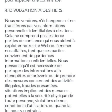
pour expédier une commande.
4. DIVULGATION À DES TIERS
Nous ne vendons, n’échangeons et ne
transférons pas vos informations
personnelles identifiables à des tiers.
Cela ne comprend pas les tierce
parties de confiance qui nous aident à
exploiter notre site Web ou à mener
nos affaires, tant que ces parties
conviennent de garder ces
informations confidentielles. Nous
pensons qu’il est nécessaire de
partager des informations afin
d’enquêter, de prévenir ou de prendre
des mesures concernant des activités
illégales, fraudes présumées,
situations impliquant des menaces
potentielles à la sécurité physique de
toute personne, violations de nos
conditions d’utilisation, ou quand la
loi nous y contraint.