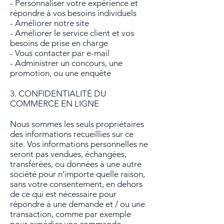
- Personnaliser votre expérience et
répondre à vos besoins individuels
- Améliorer notre site
- Améliorer le service client et vos
besoins de prise en charge
- Vous contacter par e-mail
- Administrer un concours, une
promotion, ou une enquête
3. CONFIDENTIALITÉ DU
COMMERCE EN LIGNE
Nous sommes les seuls propriétaires
des informations recueillies sur ce
site. Vos informations personnelles ne
seront pas vendues, échangées,
transférées, ou données à une autre
société pour n’importe quelle raison,
sans votre consentement, en dehors
de ce qui est nécessaire pour
répondre à une demande et / ou une
transaction, comme par exemple