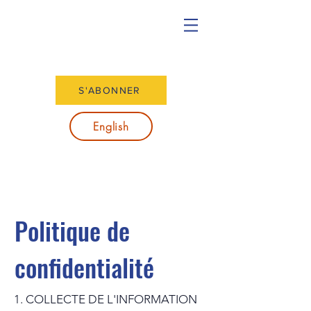
S'ABONNER
English
Politique de
confidentialité
1. COLLECTE DE L'INFORMATION