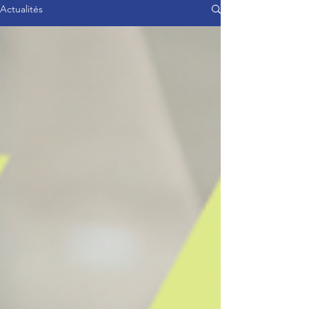
Actualités