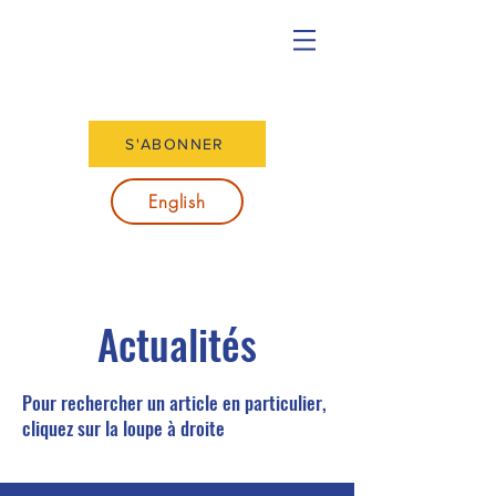
S'ABONNER
English
Actualités
Pour rechercher un article en particulier,
cliquez sur la loupe à droite