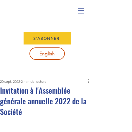
S'ABONNER
English
20 sept. 2022
2 min de lecture
Invitation à l'Assemblée
générale annuelle 2022 de la
Société