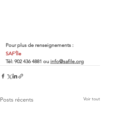
Pour plus de renseignements :
SAF'Île 
Tél: 902 436 4881 ou 
info@safile.org
Voir tout
Posts récents