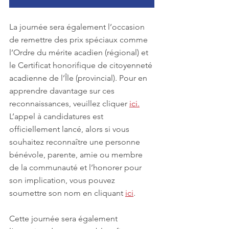
La journée sera également l’occasion 
de remettre des prix spéciaux comme 
l’Ordre du mérite acadien (régional) et 
le Certificat honorifique de citoyenneté 
acadienne de l’Île (provincial). Pour en 
apprendre davantage sur ces 
reconnaissances, veuillez cliquer 
ici.
L’appel à candidatures est 
officiellement lancé, alors si vous 
souhaitez reconnaître une personne 
bénévole, parente, amie ou membre 
de la communauté et l’honorer pour 
son implication, vous pouvez 
soumettre son nom en cliquant 
ici
.
Cette journée sera également 