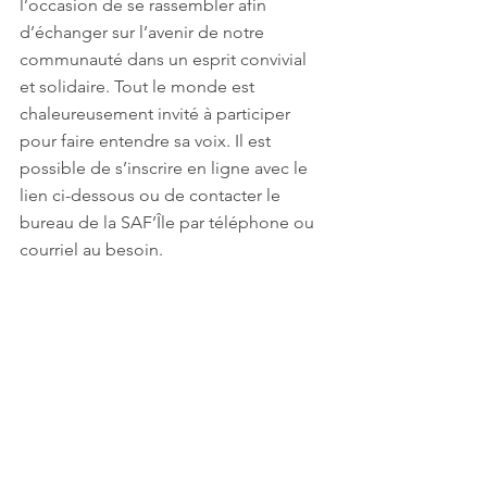
l’occasion de se rassembler afin 
d’échanger sur l’avenir de notre 
communauté dans un esprit convivial 
et solidaire. Tout le monde est 
chaleureusement invité à participer 
pour faire entendre sa voix. Il est 
possible de s’inscrire en ligne avec le 
lien ci-dessous ou de contacter le 
bureau de la SAF’Île par téléphone ou 
courriel au besoin. 