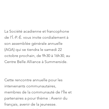
La Société acadienne et francophone 
de l’Î.-P.-É. vous invite cordialement à 
son assemblée générale annuelle 
(AGA) qui se tiendra le samedi 22 
octobre prochain, de 9h30 à 16h30, au 
Centre Belle Alliance à Summerside.
Cette rencontre annuelle pour les 
intervenants communautaires, 
membres de la communauté de l’Île et 
partenaires a pour thème : Avenir du 
français, avenir de la jeunesse.