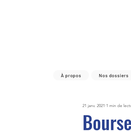
À propos
Nos dossiers
21 janv. 2021
1 min de lect
Bourse