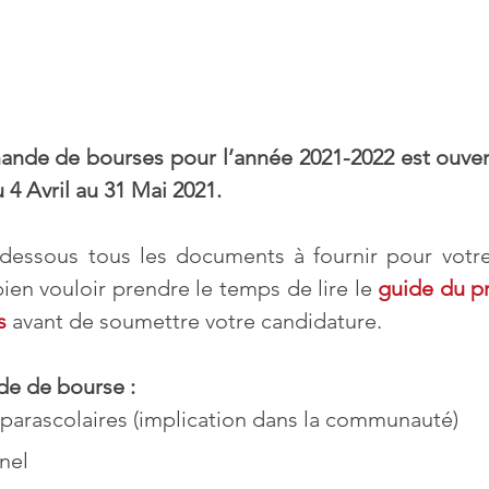
ande de bourses pour l’année 2021-2022 est ouvert
4 Avril au 31 Mai 2021. 
-dessous tous les documents à fournir pour vot
ien vouloir prendre le temps de lire le 
guide du p
s
 avant de soumettre votre candidature.
e de bourse :
 parascolaires (implication dans la communauté)
nel