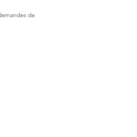
 demandes de 