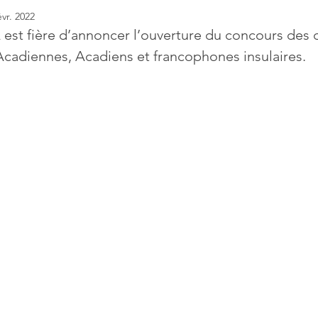
évr. 2022
 est fière d’annoncer l’ouverture du concours des
Acadiennes, Acadiens et francophones insulaires.