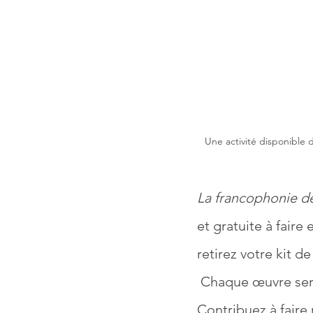
Une activité disponible d
La francophonie de l
et gratuite à faire
retirez votre kit de
 Chaque œuvre sera
Contribuez à faire 